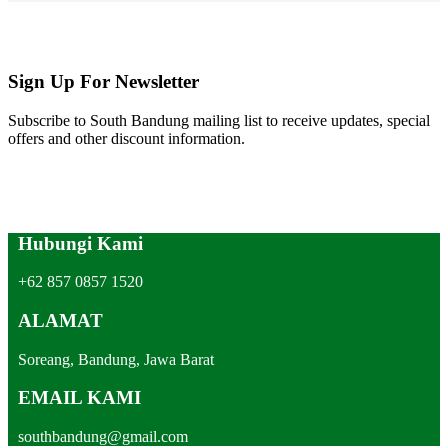
Sign Up For Newsletter
Subscribe to South Bandung mailing list to receive updates, special
offers and other discount information.
Hubungi Kami
+62 857 0857 1520
ALAMAT
Soreang, Bandung, Jawa Barat
EMAIL KAMI
southbandung@gmail.com