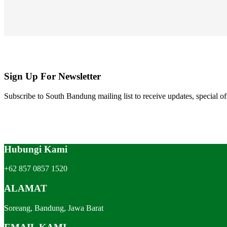
Sign Up For Newsletter
Subscribe to South Bandung mailing list to receive updates, special of
Hubungi Kami
+62 857 0857 1520
ALAMAT
Soreang, Bandung, Jawa Barat