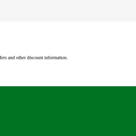
fers and other discount information.