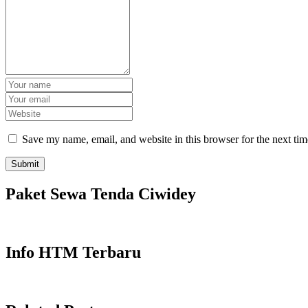
Save my name, email, and website in this browser for the next ti
Paket Sewa Tenda Ciwidey
Info HTM Terbaru