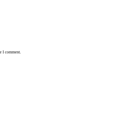
me I comment.