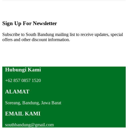
Sign Up For Newsletter
Subscribe to South Bandung mailing list to receive updates, special
offers and other discount information.
Hubungi Kami
+62 857 0857 1520
ALAMAT
Soreang, Bandung, Jawa Barat
EMAIL KAMI
southbandung@gmail.com