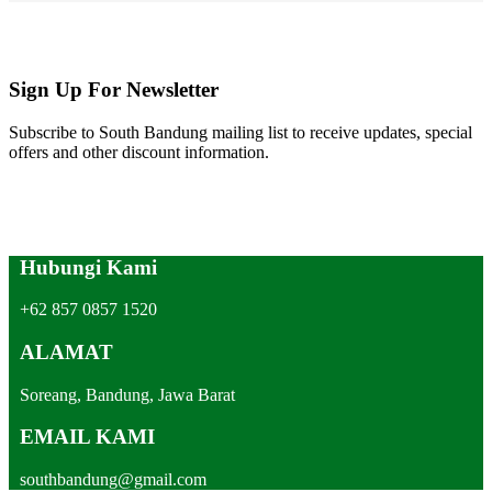
Sign Up For Newsletter
Subscribe to South Bandung mailing list to receive updates, special
offers and other discount information.
Hubungi Kami
+62 857 0857 1520
ALAMAT
Soreang, Bandung, Jawa Barat
EMAIL KAMI
southbandung@gmail.com