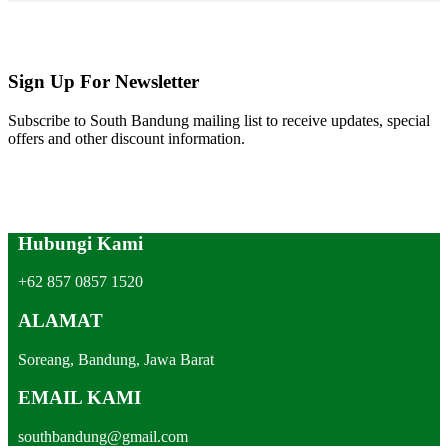
Sign Up For Newsletter
Subscribe to South Bandung mailing list to receive updates, special
offers and other discount information.
Hubungi Kami
+62 857 0857 1520
ALAMAT
Soreang, Bandung, Jawa Barat
EMAIL KAMI
southbandung@gmail.com