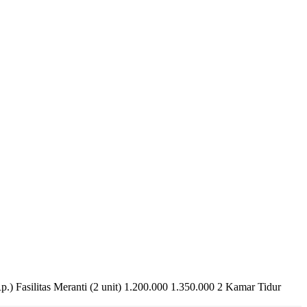
) Fasilitas Meranti (2 unit) 1.200.000 1.350.000 2 Kamar Tidur