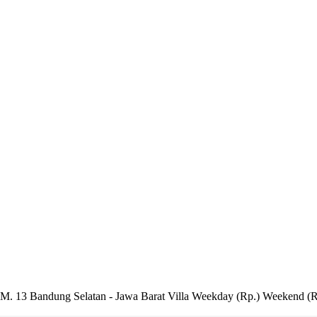
M. 13 Bandung Selatan - Jawa Barat Villa Weekday (Rp.) Weekend (Rp.