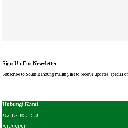
Sign Up For Newsletter
Subscribe to South Bandung mailing list to receive updates, special of
Hubungi Kami
+62 857 0857 1520
ALAMAT