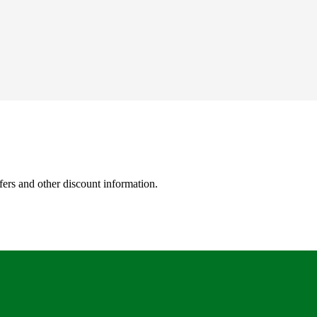
fers and other discount information.