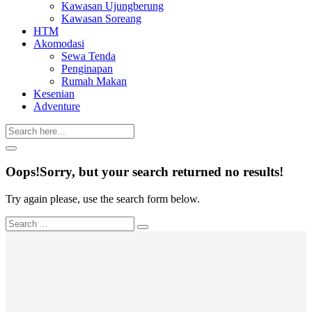
Kawasan Ujungberung
Kawasan Soreang
HTM
Akomodasi
Sewa Tenda
Penginapan
Rumah Makan
Kesenian
Adventure
Oops!
Sorry, but your search returned no results!
Try again please, use the search form below.