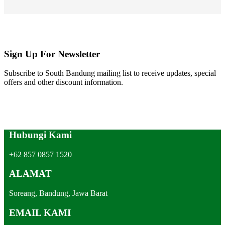
Sign Up For Newsletter
Subscribe to South Bandung mailing list to receive updates, special
offers and other discount information.
Hubungi Kami
+62 857 0857 1520
ALAMAT
Soreang, Bandung, Jawa Barat
EMAIL KAMI