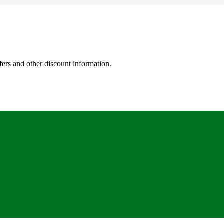
fers and other discount information.