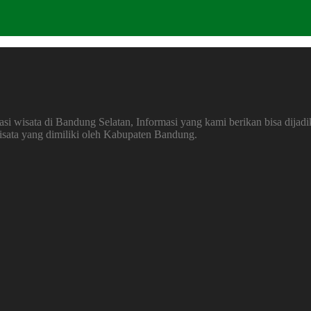
 wisata di Bandung Selatan, Informasi yang kami berikan bisa dijadi
wisata yang dimiliki oleh Kabupaten Bandung.