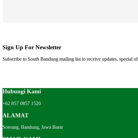
Sign Up For Newsletter
Subscribe to South Bandung mailing list to receive updates, special of
Hubungi Kami
+62 857 0857 1520
ALAMAT
Soreang, Bandung, Jawa Barat