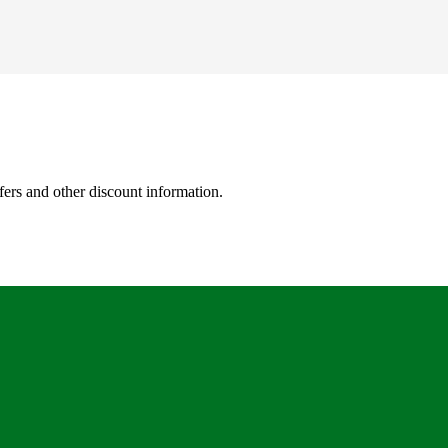
fers and other discount information.