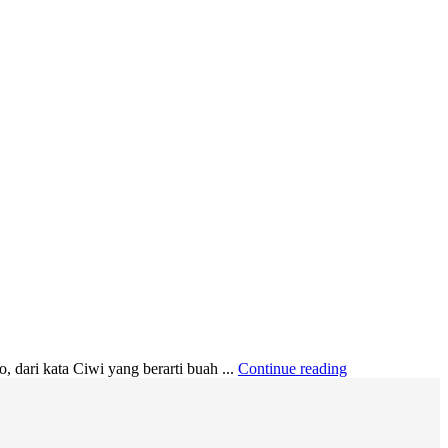
dari kata Ciwi yang berarti buah ...
Continue reading