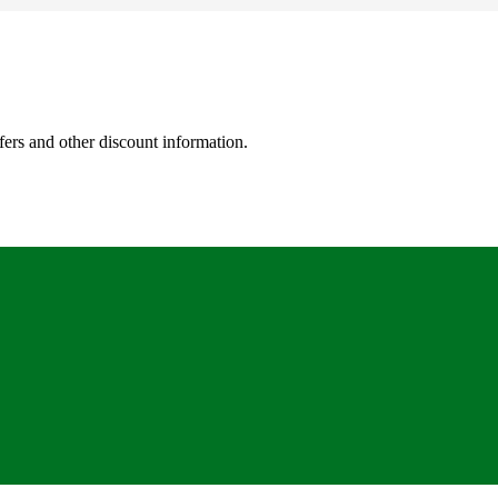
fers and other discount information.