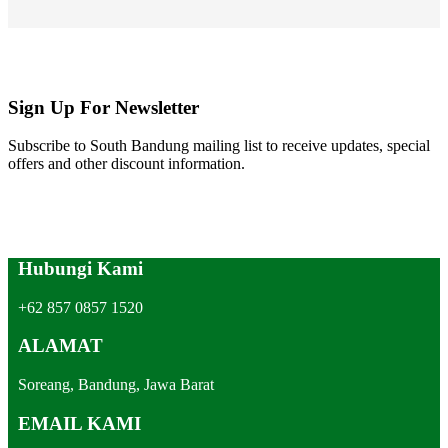
Sign Up For Newsletter
Subscribe to South Bandung mailing list to receive updates, special
offers and other discount information.
Hubungi Kami
+62 857 0857 1520
ALAMAT
Soreang, Bandung, Jawa Barat
EMAIL KAMI