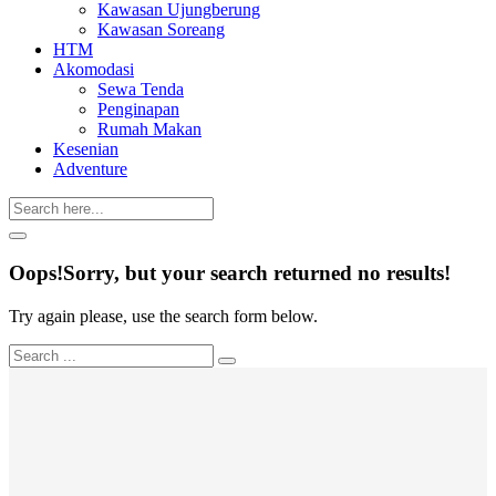
Kawasan Ujungberung
Kawasan Soreang
HTM
Akomodasi
Sewa Tenda
Penginapan
Rumah Makan
Kesenian
Adventure
Oops!
Sorry, but your search returned no results!
Try again please, use the search form below.