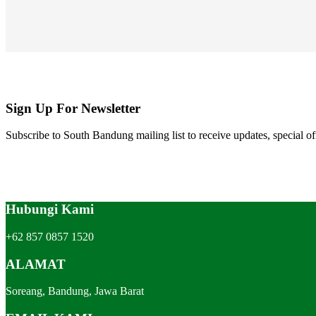
Sign Up For Newsletter
Subscribe to South Bandung mailing list to receive updates, special of
Hubungi Kami
+62 857 0857 1520
ALAMAT
Soreang, Bandung, Jawa Barat