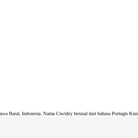
a Barat, Indonesia. Nama Ciwidey berasal dari bahasa Portugis Kuno, 