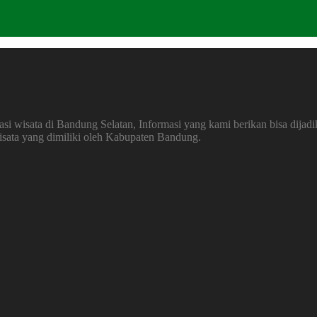
 wisata di Bandung Selatan, Informasi yang kami berikan bisa dijadi
wisata yang dimiliki oleh Kabupaten Bandung.