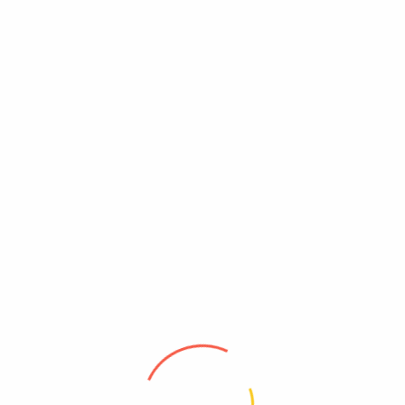
South Bandung
April 5, 2012
0
Situ Patenggang
Situ Patenggang atau Situ Patengan adalah suatu danau yang
terletak di kawasan objek wisata alam Bandung