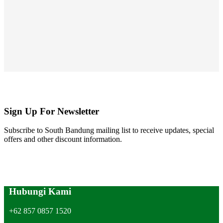
Sign Up For Newsletter
Subscribe to South Bandung mailing list to receive updates, special
offers and other discount information.
Hubungi Kami
+62 857 0857 1520