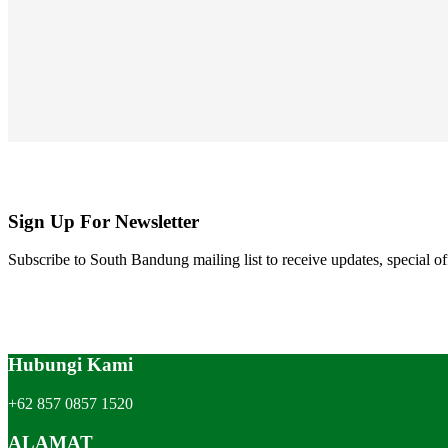
Sign Up For Newsletter
Subscribe to South Bandung mailing list to receive updates, special of
Hubungi Kami
+62 857 0857 1520
ALAMAT