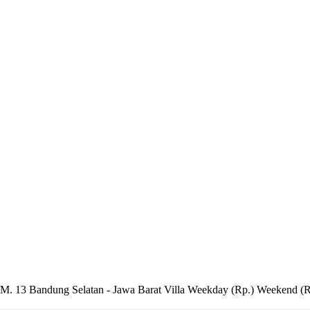
M. 13 Bandung Selatan - Jawa Barat Villa Weekday (Rp.) Weekend (Rp.