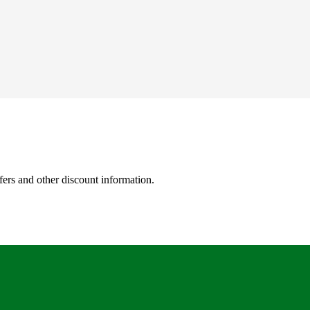
fers and other discount information.