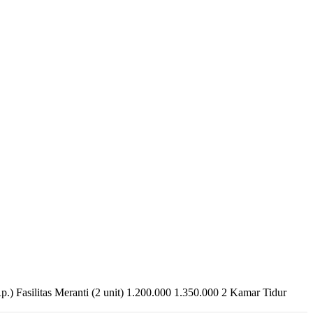
) Fasilitas Meranti (2 unit) 1.200.000 1.350.000 2 Kamar Tidur