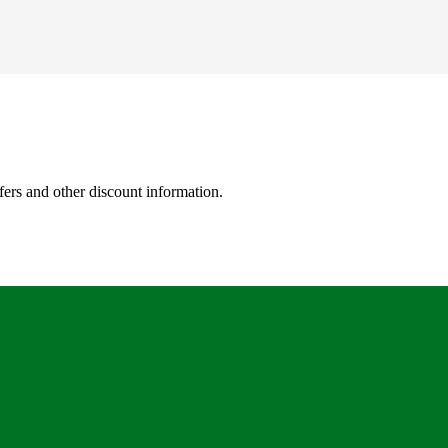
fers and other discount information.