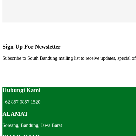
Sign Up For Newsletter
Subscribe to South Bandung mailing list to receive updates, special of
Hubungi Kami
+62 857 0857 1520
ALAMAT
Soreang, Bandung, Jawa Barat