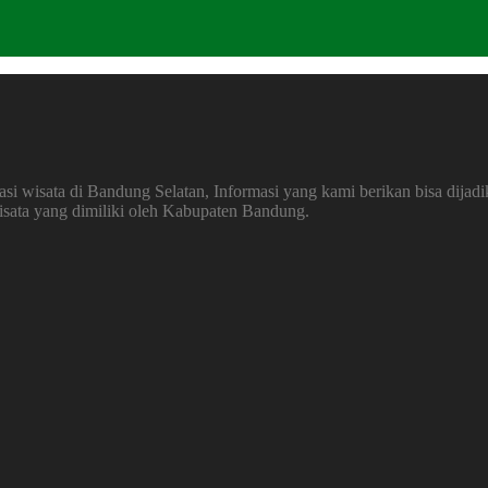
 wisata di Bandung Selatan, Informasi yang kami berikan bisa dijadi
wisata yang dimiliki oleh Kabupaten Bandung.