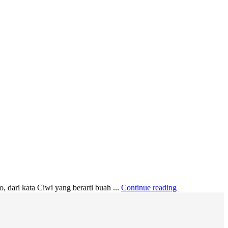
dari kata Ciwi yang berarti buah ...
Continue reading