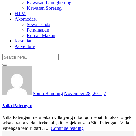
Kawasan Ujungberung
Kawasan Soreang
HTM
Akomodasi
Sewa Tenda
Penginapan
Rumah Makan
Kesenian
Adventure
Posted
on
South Bandung
November 28, 2011
7
Villa Patengan
Villa Patengan merupakan villa yang dibangun tepat di lokasi objek
wisata yang sudah terkenal yaitu objek wisata Situ Patengan. Villa
Patengan terdiri dari 3 ...
Continue reading