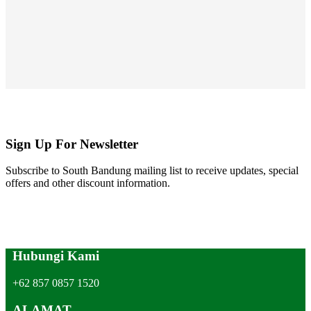
Sign Up For Newsletter
Subscribe to South Bandung mailing list to receive updates, special
offers and other discount information.
Hubungi Kami
+62 857 0857 1520
ALAMAT