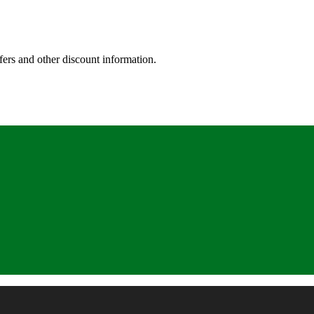
fers and other discount information.