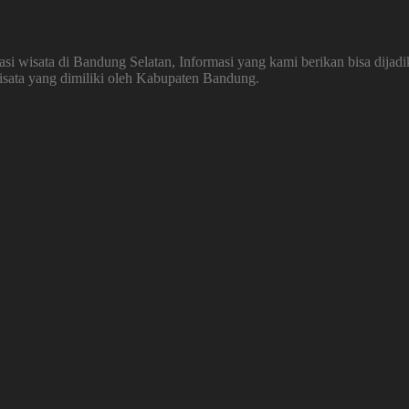
 wisata di Bandung Selatan, Informasi yang kami berikan bisa dijadi
wisata yang dimiliki oleh Kabupaten Bandung.