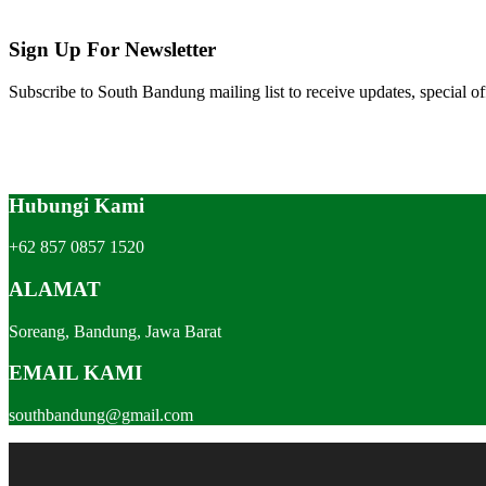
Sign Up For Newsletter
Subscribe to South Bandung mailing list to receive updates, special of
Hubungi Kami
+62 857 0857 1520
ALAMAT
Soreang, Bandung, Jawa Barat
EMAIL KAMI
southbandung@gmail.com